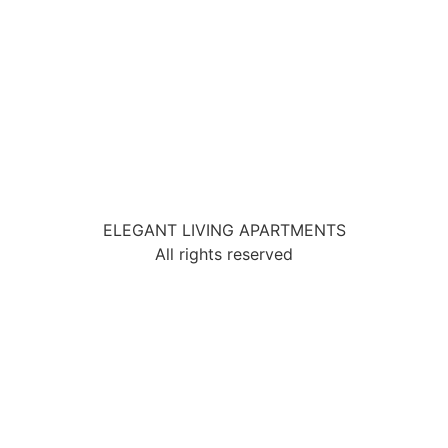
ELEGANT LIVING APARTMENTS
All rights reserved