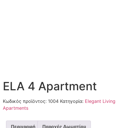
ELA 4 Apartment
Κωδικός προϊόντος:
1004
Κατηγορία:
Elegant Living
Apartments
Περιγραφή
Παροχές Δωματίου