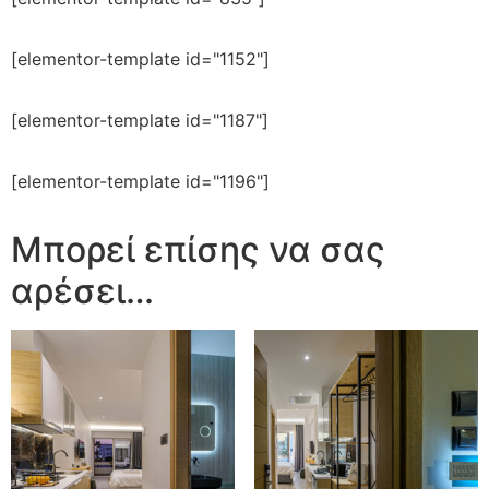
[elementor-template id="1152"]
[elementor-template id="1187"]
[elementor-template id="1196"]
Μπορεί επίσης να σας
αρέσει…