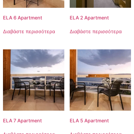
ELA 6 Apartment
ELA 2 Apartment
Διαβάστε περισσότερα
Διαβάστε περισσότερα
ELA 7 Apartment
ELA 5 Apartment