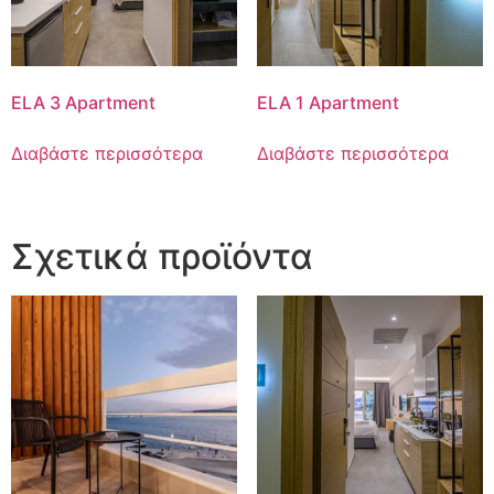
ELA 3 Apartment
ELA 1 Apartment
Διαβάστε περισσότερα
Διαβάστε περισσότερα
Σχετικά προϊόντα