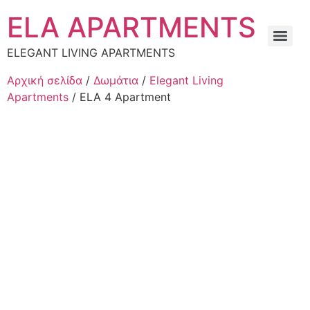
στο
περιεχόμενο
ELA APARTMENTS
ELEGANT LIVING APARTMENTS
Αρχική σελίδα
/
Δωμάτια
/
Elegant Living
Apartments
/ ELA 4 Apartment